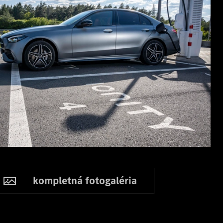
kompletná fotogaléria