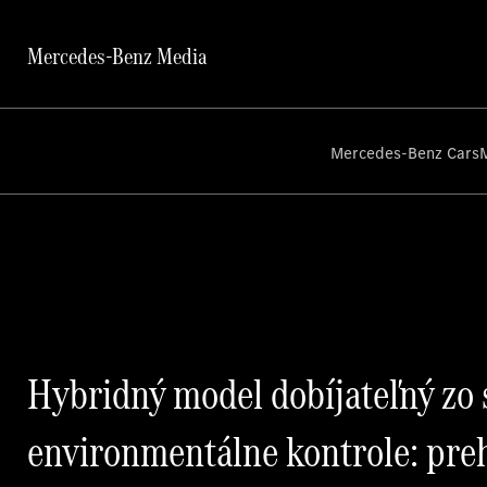
Mercedes-Benz Media
Mercedes-Benz Cars
Hybridný model dobíjateľný zo s
environmentálne kontrole: pre