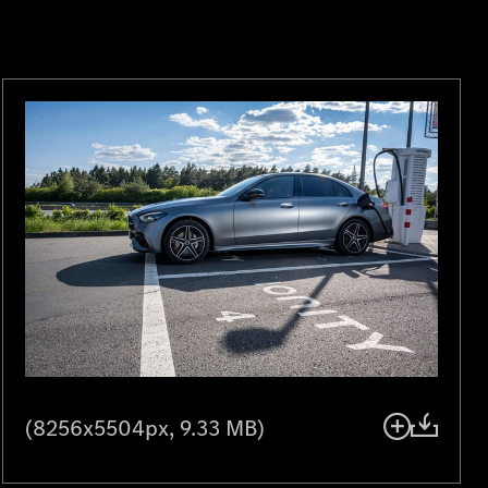
(8256x5504px, 9.33 MB)