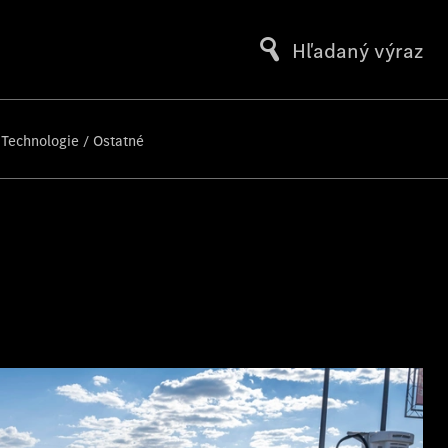
Hľadaný výraz
 Technologie / Ostatné