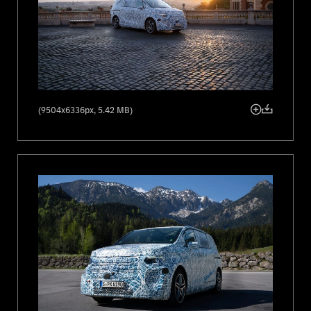
(9504x6336px, 5.42 MB)