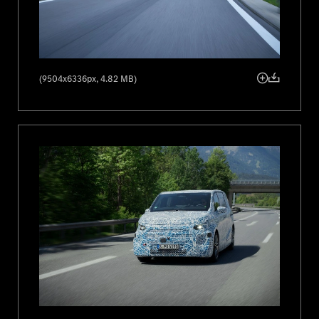
(9504x6336px, 4.82 MB)