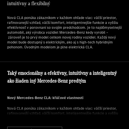
intuitívny a flexibilný
Nová CLA ponúka zákazníkom v každom ohľade viac: väčší priestor,
rafinovanejší vzhľad, väčší komfort, inteligentnejšie funkcie a vyššiu
efektívnosť v porovnaní so svojím predchodcom. Je to najdômyselnejší
automobil, aký výrobca vozidiel Mercedes-Benz kedy vyrobil –
zároveň je to prvý model celkom novej rodiny vozidiel. Každý nový
model bude dostupný s elektrickým, ako aj s high-tech hybridným
pohonom. Úvodným modelom je plne elektrická CLA.
Taký emocionálny a efektívny, intuitívny a inteligentný
ako žiaden iný Mercedes-Benz predtým
Nový Mercedes-Benz CLA: kľúčové vlastnosti
Nová CLA ponúka zákazníkom v každom ohľade viac: väčší priestor,
rafinovanejší vzhľad, väčší komfort, inteligentnejšie funkcie a vyššiu
efektívnosť v porovnaní so svojím predchodcom. Je to najdômyselnejší
automobil, aký výrobca vozidiel Mercedes-Benz kedy vyrobil –
zároveň je to prvý model celkom novej rodiny vozidiel. Každý nový