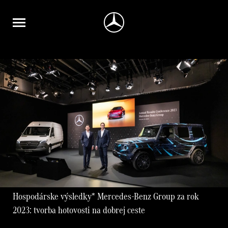
Hospodárske výsledky* Mercedes-Benz Group za rok
2023: tvorba hotovosti na dobrej ceste